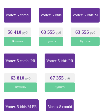
Vortex 5 combi
Vortex 5 irbis
Vortex 5 irbis M
58 410
63 555
63 555
руб
руб
руб
Купить
Купить
Купить
Vortex 5 combi PR
Vortex 5 irbis PR
63 810
67 355
руб
руб
Купить
Купить
Vortex 5 irbis M PR
Vortex 8 combi