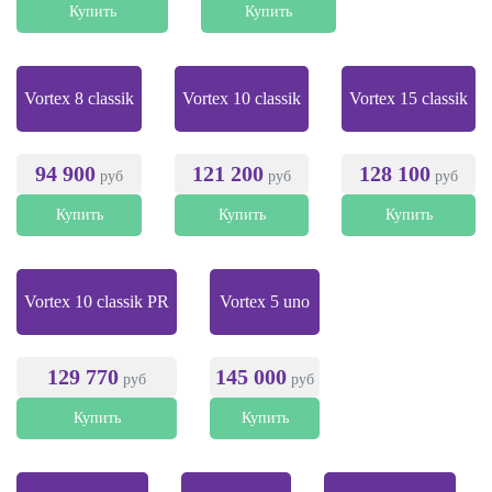
Купить
Купить
Vortex 8 classik
Vortex 10 classik
Vortex 15 classik
94 900
121 200
128 100
руб
руб
руб
Купить
Купить
Купить
Vortex 10 classik PR
Vortex 5 uno
129 770
145 000
руб
руб
Купить
Купить