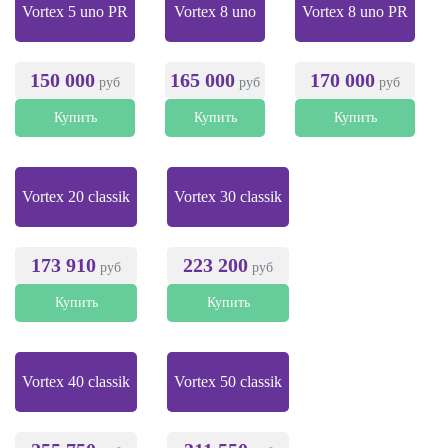
Vortex 5 uno PR
Vortex 8 uno
Vortex 8 uno PR
150 000
165 000
170 000
руб
руб
руб
Купить
Купить
Купить
Vortex 20 classik
Vortex 30 classik
173 910
223 200
руб
руб
Купить
Купить
Vortex 40 classik
Vortex 50 classik