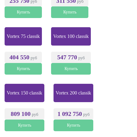
255 750
311 550
руб
руб
Купить
Купить
Vortex 75 classik
Vortex 100 classik
404 550
547 770
руб
руб
Купить
Купить
Vortex 150 classik
Vortex 200 classik
809 100
1 092 750
руб
руб
Купить
Купить