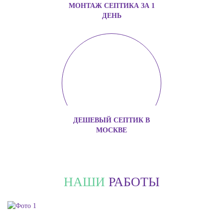
МОНТАЖ СЕПТИКА ЗА 1
ДЕНЬ
ДЕШЕВЫЙ СЕПТИК В
МОСКВЕ
НАШИ
РАБОТЫ