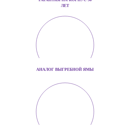
ЛЕТ
АНАЛОГ ВЫГРЕБНОЙ ЯМЫ