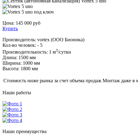
Цена:
145 000
руб
Купить
Производитель:
vortex (ООО Бионика)
Кол-во человек:
- 5
3
Производительность:
1 м
/сутки
Длина:
1500 мм
Ширина:
1000 мм
Высота:
1800 мм
Стоимость ниже рынка за счет объема продаж
Монтаж даже в 
Наши
работы
Наши
преимущества