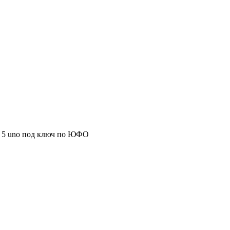
x 5 uno под ключ по ЮФО