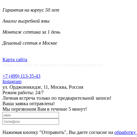
Гарантия на корпус 50 лет
Аналог выгребной ямы
Монтаж септика за 1 день
Дешевый септик в Москве
Карта сайта
Цены на сайте не являются публичной офертой
+7 (499)
113-35-43
Instagram
ул. Орджоникидзе, 11, Москва, Россия
Режим работы: 24/7
Личная встреча только по предварительной записи!
Ваша заявка оптравлена!
Мы перезвоним Вам в течение 5 минут!
Нажимая кнопку "Отправить", Вы даете согласие на
обработку