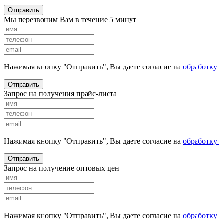
Отправить
Мы перезвоним Вам в течение 5 минут
Нажимая кнопку "Отправить", Вы даете согласие на
обработку
Отправить
Запрос на получения прайс-листа
Нажимая кнопку "Отправить", Вы даете согласие на
обработку
Отправить
Запрос на получение оптовых цен
Нажимая кнопку "Отправить", Вы даете согласие на
обработку