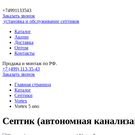
+74991133543
Заказать звонок
установка и обслуживание септиков
Каталог
Акции
Доставка
Оптом
Контакты
Продажа и монтаж по РФ.
+7 (499)
113-35-43
Заказать звонок
Главная страница
Каталог
Септики
Vortex
Vortex 5 uno
Септик (автономная канализац