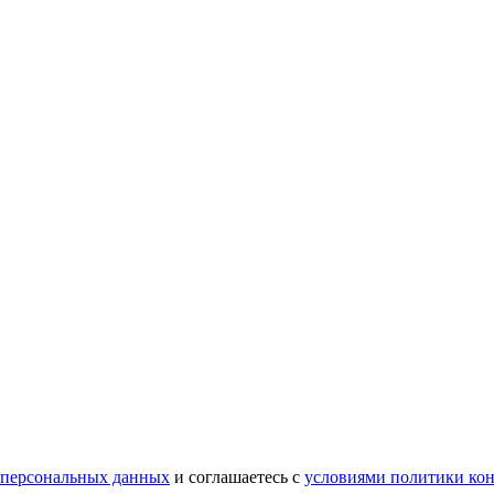
 персональных данных
и соглашаетесь с
условиями политики ко