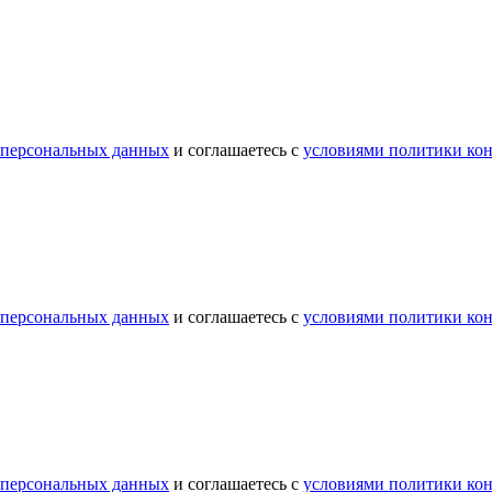
 персональных данных
и соглашаетесь с
условиями политики ко
 персональных данных
и соглашаетесь с
условиями политики ко
 персональных данных
и соглашаетесь с
условиями политики ко