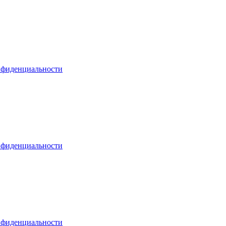
нфиденциальности
нфиденциальности
нфиденциальности