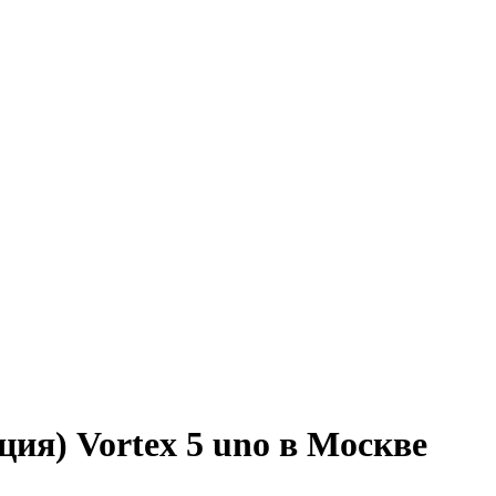
ия) Vortex 5 uno в Москве