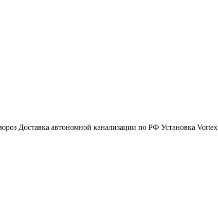
мороз
Доставка автономной канализации по РФ
Установка Vorte