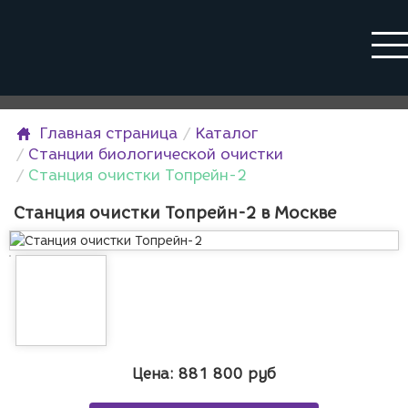
Главная страница
Каталог
Станции биологической очистки
Станция очистки Топрейн-2
Станция очистки Топрейн-2 в Москве
Цена:
881 800
руб