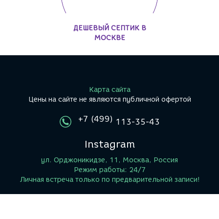
ДЕШЕВЫЙ СЕПТИК В
МОСКВЕ
Карта сайта
Цены на сайте не являются публичной офертой
+7 (499)
113-35-43
Instagram
ул. Орджоникидзе, 11, Москва, Россия
Режим работы: 24/7
Личная встреча только по предварительной записи!