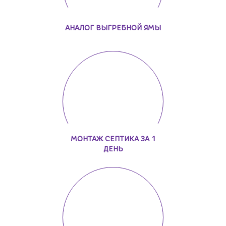
АНАЛОГ ВЫГРЕБНОЙ ЯМЫ
МОНТАЖ СЕПТИКА ЗА 1
ДЕНЬ