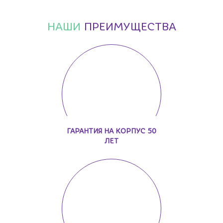
НАШИ
ПРЕИМУЩЕСТВА
ГАРАНТИЯ НА КОРПУС 50
ЛЕТ