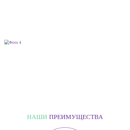
НАШИ
ПРЕИМУЩЕСТВА