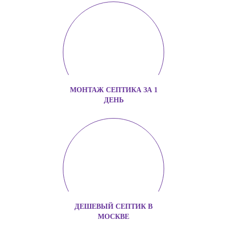
МОНТАЖ СЕПТИКА ЗА 1
ДЕНЬ
ДЕШЕВЫЙ СЕПТИК В
МОСКВЕ