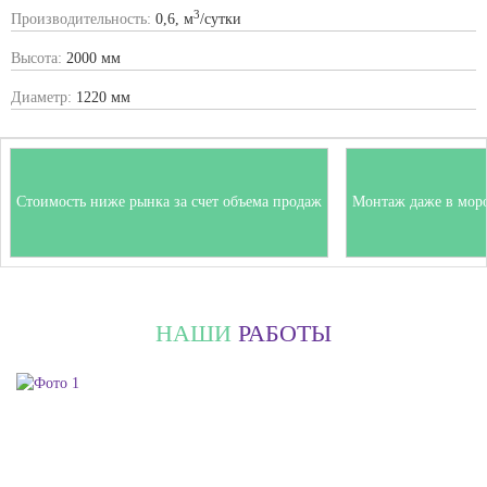
3
Производительность:
0,6, м
/сутки
Высота:
2000 мм
Диаметр:
1220 мм
Стоимость ниже рынка за счет объема продаж
Монтаж даже в мор
НАШИ
РАБОТЫ