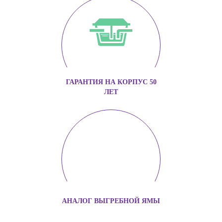
ГАРАНТИЯ НА КОРПУС 50
ЛЕТ
АНАЛОГ ВЫГРЕБНОЙ ЯМЫ