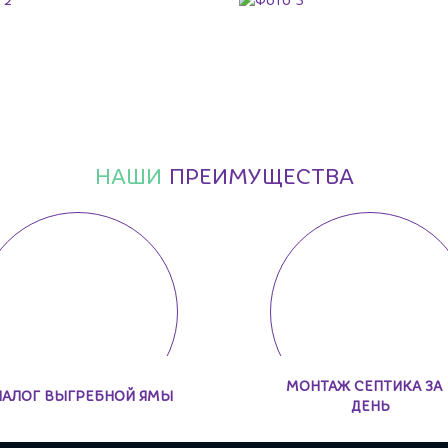
НАШИ
ПРЕИМУЩЕСТВА
МОНТАЖ СЕПТИКА ЗА 
НАЛОГ ВЫГРЕБНОЙ ЯМЫ
ДЕНЬ