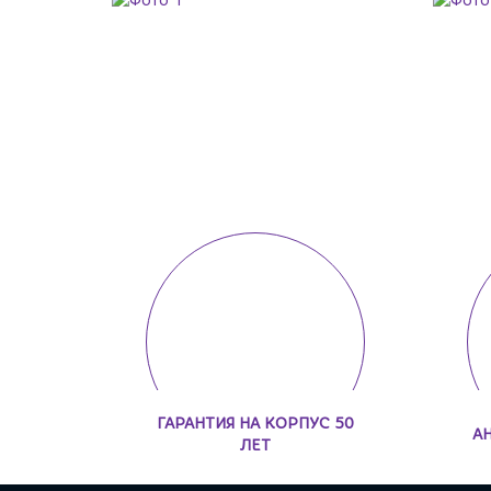
ГАРАНТИЯ НА КОРПУС 50
А
ЛЕТ