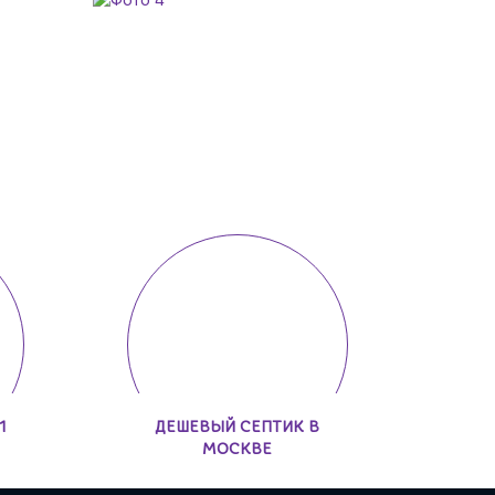
1
ДЕШЕВЫЙ СЕПТИК В
МОСКВЕ