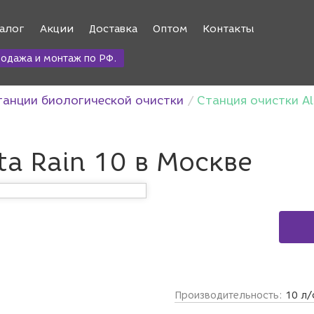
алог
Акции
Доставка
Оптом
Контакты
одажа и монтаж по РФ.
танции биологической очистки
Станция очистки Al
ta Rain 10 в Москве
Производительность:
10 л/