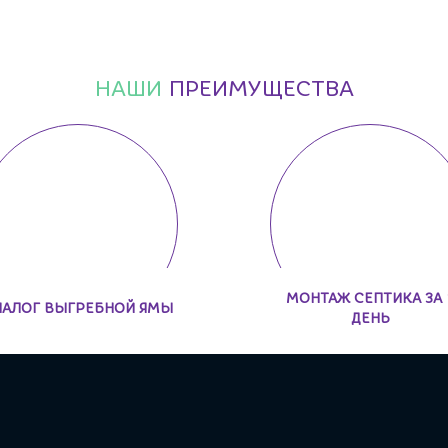
НАШИ
ПРЕИМУЩЕСТВА
МОНТАЖ СЕПТИКА ЗА 
НАЛОГ ВЫГРЕБНОЙ ЯМЫ
ДЕНЬ