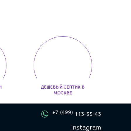
1
ДЕШЕВЫЙ СЕПТИК В
МОСКВЕ
+7 (499)
113-35-43
Instagram