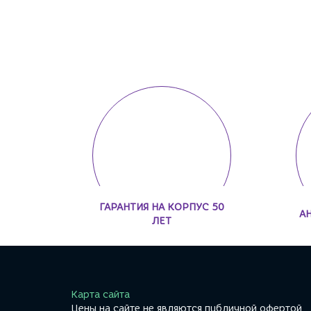
ГАРАНТИЯ НА КОРПУС 50
А
ЛЕТ
Карта сайта
Цены на сайте не являются публичной офертой