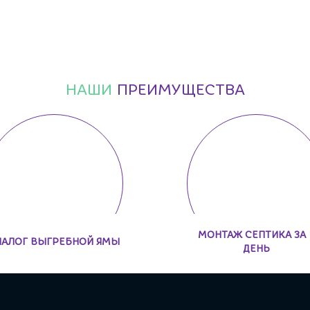
НАШИ
ПРЕИМУЩЕСТВА
МОНТАЖ СЕПТИКА ЗА 
НАЛОГ ВЫГРЕБНОЙ ЯМЫ
ДЕНЬ