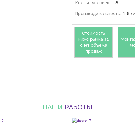
Кол-во человек:
- 8
Производительность:
1.6 м
Стоимость
ниже рынка за
Монта
счет объема
м
продаж
НАШИ
РАБОТЫ