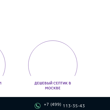
1
ДЕШЕВЫЙ СЕПТИК В
МОСКВЕ
+7 (499)
113-35-43