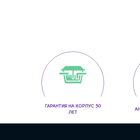
ГАРАНТИЯ НА КОРПУС 50
А
ЛЕТ