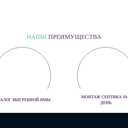
НАШИ
ПРЕИМУЩЕСТВА
МОНТАЖ СЕПТИКА ЗА 
АЛОГ ВЫГРЕБНОЙ ЯМЫ
ДЕНЬ