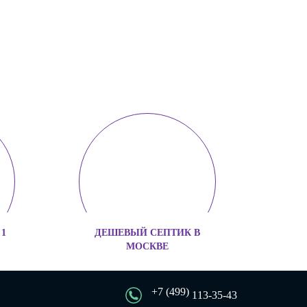
1
ДЕШЕВЫЙ СЕПТИК В
МОСКВЕ
+7 (499)
113-35-43