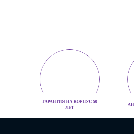
ГАРАНТИЯ НА КОРПУС 50
АН
ЛЕТ