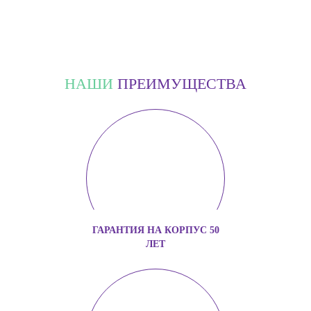
НАШИ
ПРЕИМУЩЕСТВА
ГАРАНТИЯ НА КОРПУС 50
ЛЕТ