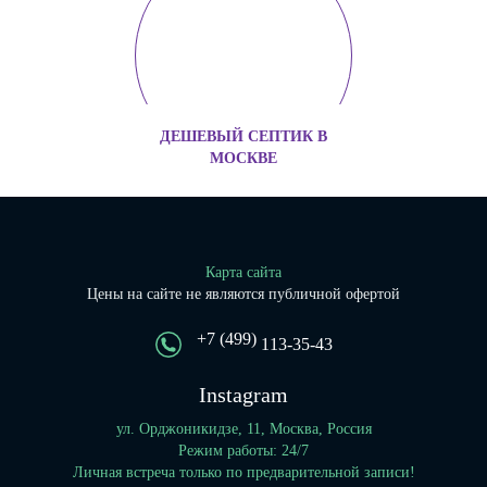
ДЕШЕВЫЙ СЕПТИК В
МОСКВЕ
Карта сайта
Цены на сайте не являются публичной офертой
+7 (499)
113-35-43
Instagram
ул. Орджоникидзе, 11, Москва, Россия
Режим работы: 24/7
Личная встреча только по предварительной записи!