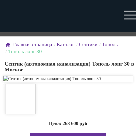
Главная страница
Каталог
Септики
Тополь
Тополь лонг 30
Септик (автономная канализация) Тополь лонг 30 в
Москве
Цена:
268 600
руб