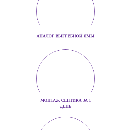
АНАЛОГ ВЫГРЕБНОЙ ЯМЫ
МОНТАЖ СЕПТИКА ЗА 1
ДЕНЬ