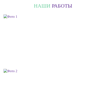
НАШИ
РАБОТЫ