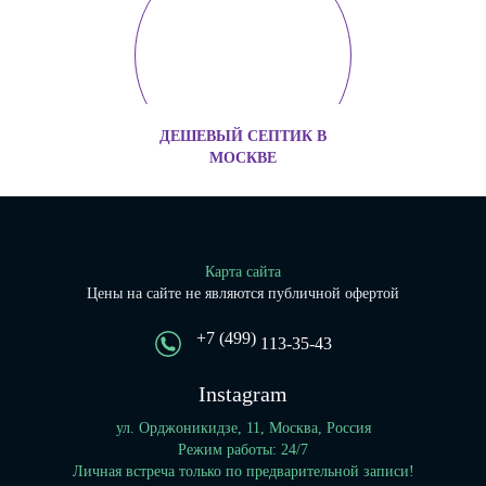
ДЕШЕВЫЙ СЕПТИК В
МОСКВЕ
Карта сайта
Цены на сайте не являются публичной офертой
+7 (499)
113-35-43
Instagram
ул. Орджоникидзе, 11, Москва, Россия
Режим работы: 24/7
Личная встреча только по предварительной записи!