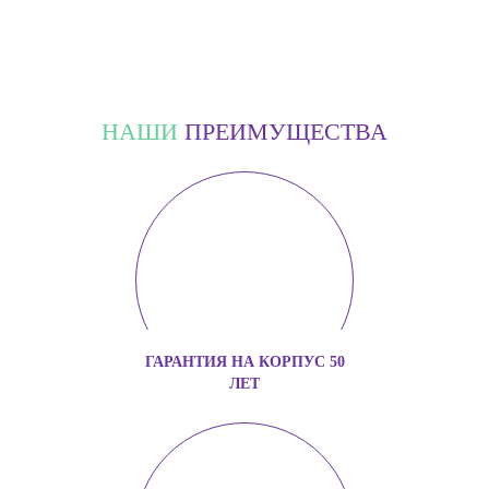
НАШИ
ПРЕИМУЩЕСТВА
ГАРАНТИЯ НА КОРПУС 50
ЛЕТ