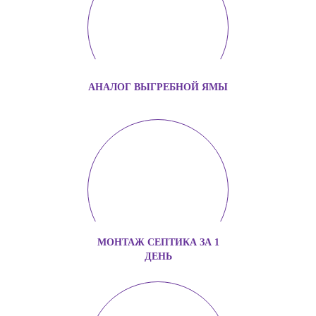
АНАЛОГ ВЫГРЕБНОЙ ЯМЫ
МОНТАЖ СЕПТИКА ЗА 1
ДЕНЬ