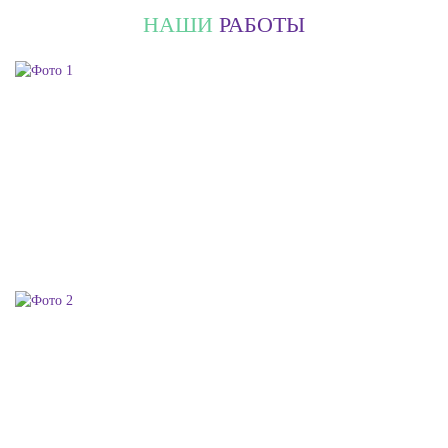
НАШИ
РАБОТЫ