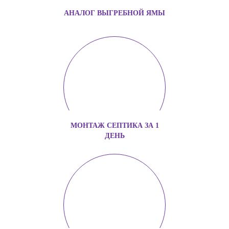
АНАЛОГ ВЫГРЕБНОЙ ЯМЫ
МОНТАЖ СЕПТИКА ЗА 1
ДЕНЬ