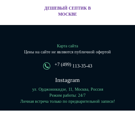
ДЕШЕВЫЙ СЕПТИК В
МОСКВЕ
Карта сайта
Цены на сайте не являются публичной офертой
+7 (499)
113-35-43
Instagram
ул. Орджоникидзе, 11, Москва, Россия
Режим работы: 24/7
Личная встреча только по предварительной записи!