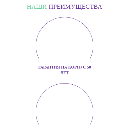
НАШИ
ПРЕИМУЩЕСТВА
ГАРАНТИЯ НА КОРПУС 50
ЛЕТ