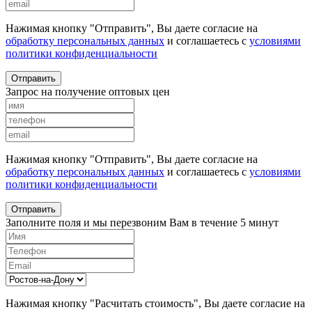
Нажимая кнопку "Отправить", Вы даете согласие на
обработку персональных данных
и соглашаетесь с
условиями
политики конфиденциальности
Отправить
Запрос на получение оптовых цен
Нажимая кнопку "Отправить", Вы даете согласие на
обработку персональных данных
и соглашаетесь с
условиями
политики конфиденциальности
Отправить
Заполните поля и мы перезвоним Вам в течение 5 минут
Нажимая кнопку "Расчитать стоимость", Вы даете согласие на