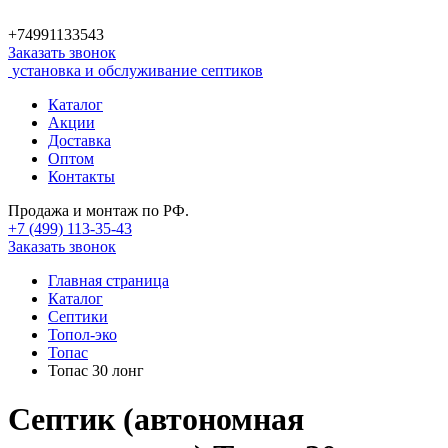
+74991133543
Заказать звонок
установка и обслуживание септиков
Каталог
Акции
Доставка
Оптом
Контакты
Продажа и монтаж по РФ.
+7 (499)
113-35-43
Заказать звонок
Главная страница
Каталог
Септики
Топол-эко
Топас
Топас 30 лонг
Септик (автономная