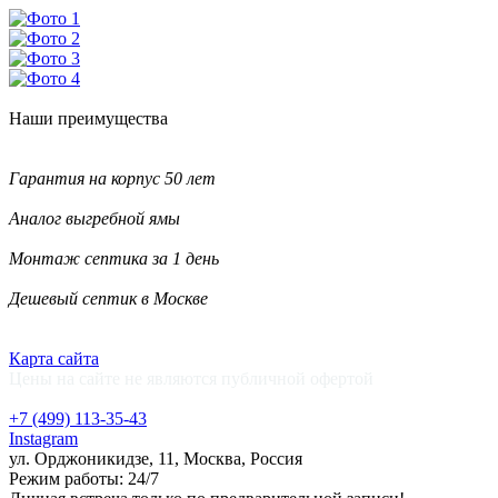
Наши
преимущества
Гарантия на корпус 50 лет
Аналог выгребной ямы
Монтаж септика за 1 день
Дешевый септик в Москве
Карта сайта
Цены на сайте не являются публичной офертой
+7 (499)
113-35-43
Instagram
ул. Орджоникидзе, 11, Москва, Россия
Режим работы: 24/7