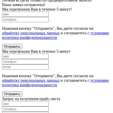
Личная встреча только по предварительной записи!
Ваша заявка оптравлена!
Мы перезвоним Вам в течение 5 минут!
Нажимая кнопку "Отправить", Вы даете согласие на
обработку персональных данных
и соглашаетесь с
условиями
политики конфиденциальности
Отправить
Мы перезвоним Вам в течение 5 минут
Нажимая кнопку "Отправить", Вы даете согласие на
обработку персональных данных
и соглашаетесь с
условиями
политики конфиденциальности
Отправить
Запрос на получения прайс-листа