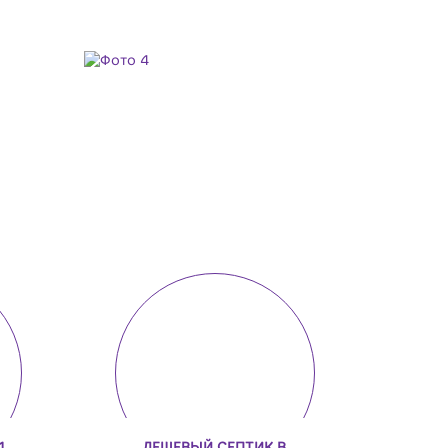
1
ДЕШЕВЫЙ СЕПТИК В