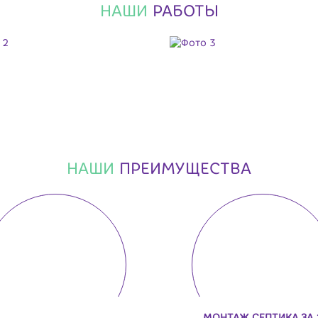
НАШИ
РАБОТЫ
НАШИ
ПРЕИМУЩЕСТВА
МОНТАЖ СЕПТИКА ЗА 