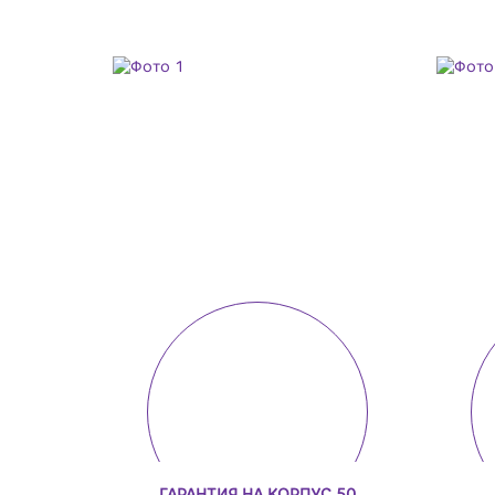
ГАРАНТИЯ НА КОРПУС 50