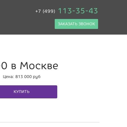
113-35-43
+7 (499)
ЗАКАЗАТЬ ЗВОНОК
00 в Москве
Цена:
813 000
руб
КУПИТЬ