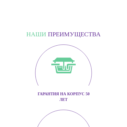
НАШИ
ПРЕИМУЩЕСТВА
ГАРАНТИЯ НА КОРПУС 50
ЛЕТ