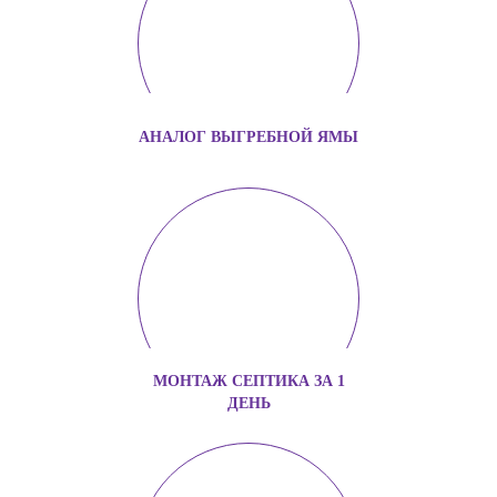
АНАЛОГ ВЫГРЕБНОЙ ЯМЫ
МОНТАЖ СЕПТИКА ЗА 1
ДЕНЬ