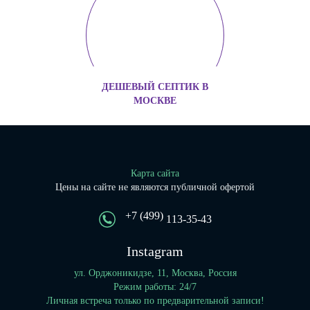
ДЕШЕВЫЙ СЕПТИК В
МОСКВЕ
Карта сайта
Цены на сайте не являются публичной офертой
+7 (499)
113-35-43
Instagram
ул. Орджоникидзе, 11, Москва, Россия
Режим работы: 24/7
Личная встреча только по предварительной записи!