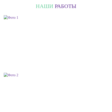
НАШИ
РАБОТЫ