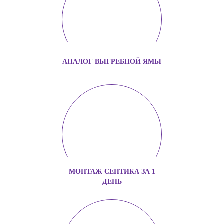
АНАЛОГ ВЫГРЕБНОЙ ЯМЫ
МОНТАЖ СЕПТИКА ЗА 1
ДЕНЬ