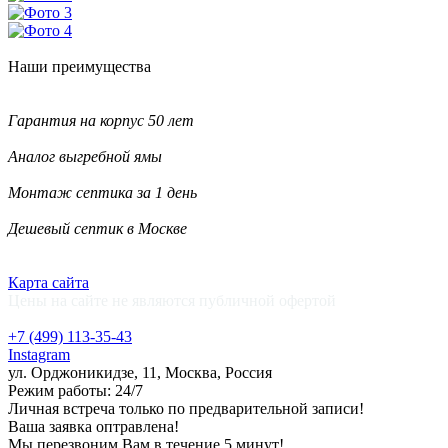
Наши
преимущества
Гарантия на корпус 50 лет
Аналог выгребной ямы
Монтаж септика за 1 день
Дешевый септик в Москве
Карта сайта
Цены на сайте не являются публичной офертой
+7 (499)
113-35-43
Instagram
ул. Орджоникидзе, 11, Москва, Россия
Режим работы: 24/7
Личная встреча только по предварительной записи!
Ваша заявка оптравлена!
Мы перезвоним Вам в течение 5 минут!