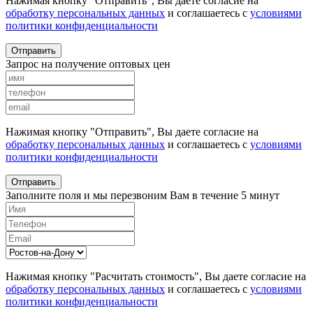
Нажимая кнопку "Отправить", Вы даете согласие на
обработку персональных данных
и соглашаетесь с
условиями
политики конфиденциальности
Отправить
Запрос на получение оптовых цен
Нажимая кнопку "Отправить", Вы даете согласие на
обработку персональных данных
и соглашаетесь с
условиями
политики конфиденциальности
Отправить
Заполните поля и мы перезвоним Вам в течение 5 минут
Нажимая кнопку "Расчитать стоимость", Вы даете согласие на
обработку персональных данных
и соглашаетесь с
условиями
политики конфиденциальности