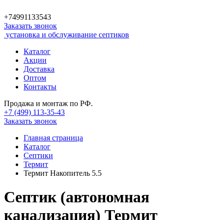
+74991133543
Заказать звонок
установка и обслуживание септиков
Каталог
Акции
Доставка
Оптом
Контакты
Продажа и монтаж по РФ.
+7 (499)
113-35-43
Заказать звонок
Главная страница
Каталог
Септики
Термит
Термит Накопитель 5.5
Септик (автономная
канализация) Термит