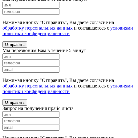
Нажимая кнопку "Отправить", Вы даете согласие на
обработку персональных данных
и соглашаетесь с
условиями
политики конфиденциальности
Отправить
Мы перезвоним Вам в течение 5 минут
Нажимая кнопку "Отправить", Вы даете согласие на
обработку персональных данных
и соглашаетесь с
условиями
политики конфиденциальности
Отправить
Запрос на получения прайс-листа