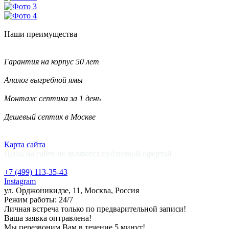
Наши
преимущества
Гарантия на корпус 50 лет
Аналог выгребной ямы
Монтаж септика за 1 день
Дешевый септик в Москве
Карта сайта
Цены на сайте не являются публичной офертой
+7 (499)
113-35-43
Instagram
ул. Орджоникидзе, 11, Москва, Россия
Режим работы: 24/7
Личная встреча только по предварительной записи!
Ваша заявка оптравлена!
Мы перезвоним Вам в течение 5 минут!