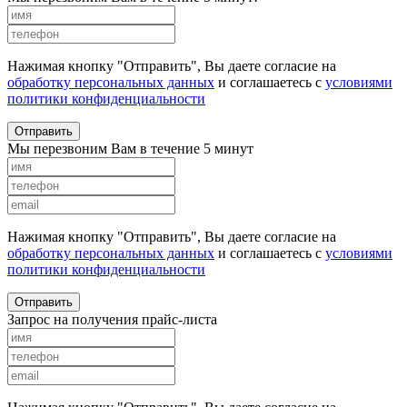
Нажимая кнопку "Отправить", Вы даете согласие на
обработку персональных данных
и соглашаетесь с
условиями
политики конфиденциальности
Отправить
Мы перезвоним Вам в течение 5 минут
Нажимая кнопку "Отправить", Вы даете согласие на
обработку персональных данных
и соглашаетесь с
условиями
политики конфиденциальности
Отправить
Запрос на получения прайс-листа