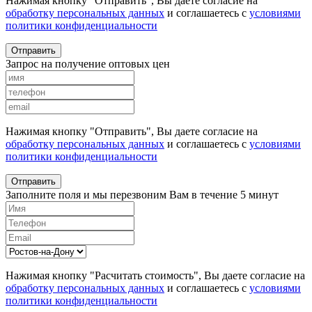
Нажимая кнопку "Отправить", Вы даете согласие на
обработку персональных данных
и соглашаетесь с
условиями
политики конфиденциальности
Отправить
Запрос на получение оптовых цен
Нажимая кнопку "Отправить", Вы даете согласие на
обработку персональных данных
и соглашаетесь с
условиями
политики конфиденциальности
Отправить
Заполните поля и мы перезвоним Вам в течение 5 минут
Нажимая кнопку "Расчитать стоимость", Вы даете согласие на
обработку персональных данных
и соглашаетесь с
условиями
политики конфиденциальности