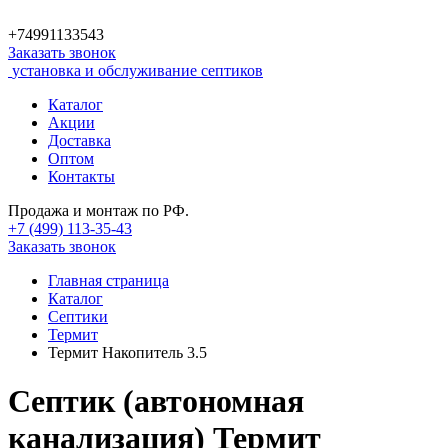
+74991133543
Заказать звонок
установка и обслуживание септиков
Каталог
Акции
Доставка
Оптом
Контакты
Продажа и монтаж по РФ.
+7 (499)
113-35-43
Заказать звонок
Главная страница
Каталог
Септики
Термит
Термит Накопитель 3.5
Септик (автономная
канализация) Термит