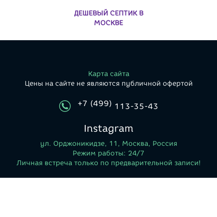
ДЕШЕВЫЙ СЕПТИК В
МОСКВЕ
Карта сайта
Цены на сайте не являются публичной офертой
+7 (499)
113-35-43
Instagram
ул. Орджоникидзе, 11, Москва, Россия
Режим работы: 24/7
Личная встреча только по предварительной записи!