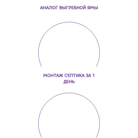
АНАЛОГ ВЫГРЕБНОЙ ЯМЫ
МОНТАЖ СЕПТИКА ЗА 1
ДЕНЬ