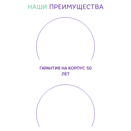
НАШИ
ПРЕИМУЩЕСТВА
ГАРАНТИЯ НА КОРПУС 50
ЛЕТ