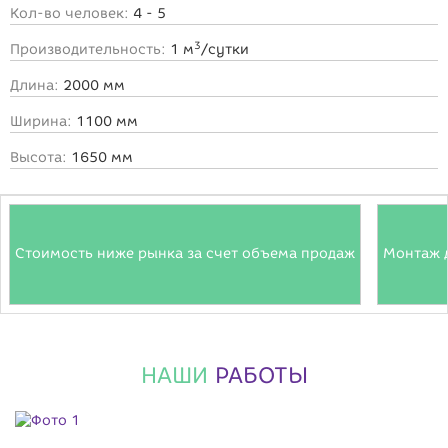
Кол-во человек:
4 - 5
3
Производительность:
1 м
/сутки
Длина:
2000 мм
Ширина:
1100 мм
Высота:
1650 мм
Стоимость ниже рынка за счет объема продаж
Монтаж 
НАШИ
РАБОТЫ