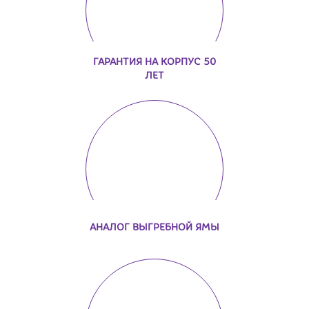
ГАРАНТИЯ НА КОРПУС 50
ЛЕТ
АНАЛОГ ВЫГРЕБНОЙ ЯМЫ