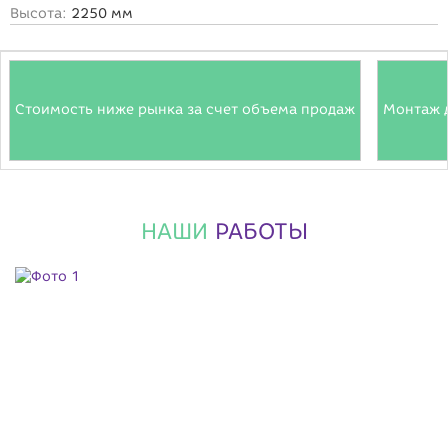
Высота:
2250 мм
Стоимость ниже рынка за счет объема продаж
Монтаж 
НАШИ
РАБОТЫ