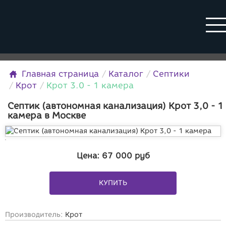
Главная страница
Каталог
Септики
Крот
Крот 3.0 - 1 камера
Септик (автономная канализация) Крот 3,0 - 1
камера в Москве
Цена:
67 000
руб
КУПИТЬ
Производитель:
Крот