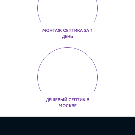
МОНТАЖ СЕПТИКА ЗА 1
ДЕНЬ
ДЕШЕВЫЙ СЕПТИК В
МОСКВЕ