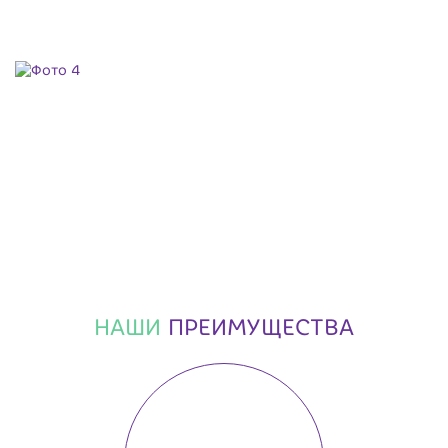
НАШИ
ПРЕИМУЩЕСТВА