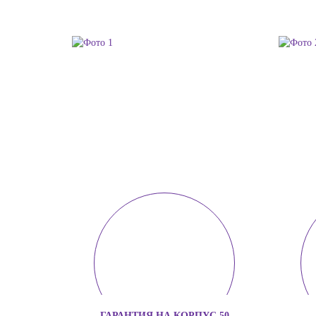
ГАРАНТИЯ НА КОРПУС 50