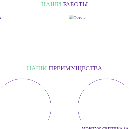
НАШИ
РАБОТЫ
НАШИ
ПРЕИМУЩЕСТВА
МОНТАЖ СЕПТИКА ЗА 