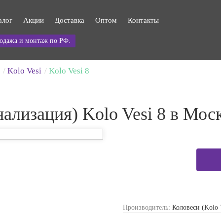
алог
Акции
Доставка
Оптом
Контакты
одажа и монтаж по РФ.
Kolo Vesi
Kolo Vesi 8
ализация) Kolo Vesi 8 в Мос
Производитель:
Коловеси (Kolo 