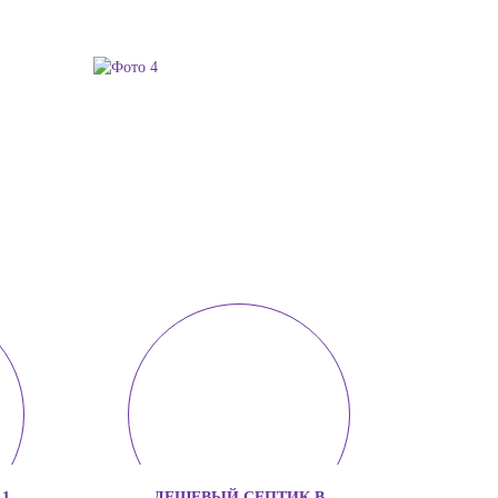
1
ДЕШЕВЫЙ СЕПТИК В