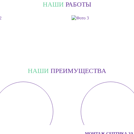
НАШИ
РАБОТЫ
НАШИ
ПРЕИМУЩЕСТВА
МОНТАЖ СЕПТИКА ЗА 