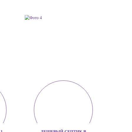
1
ДЕШЕВЫЙ СЕПТИК В