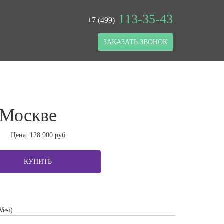
113-35-43
+7 (499)
ЗАКАЗАТЬ ЗВОНОК
в Москве
Цена:
128 900
руб
КУПИТЬ
Vesi)