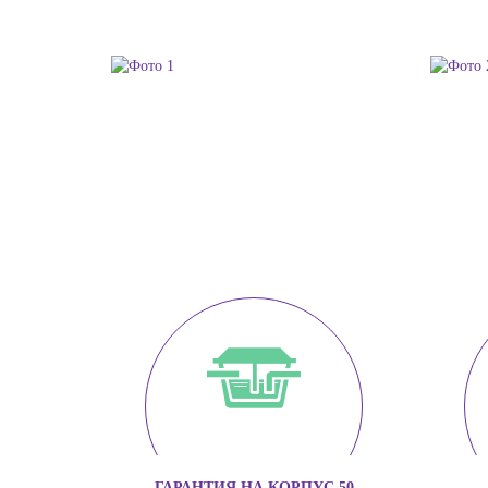
ГАРАНТИЯ НА КОРПУС 50