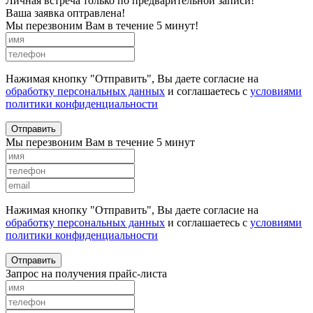
Личная встреча только по предварительной записи!
Ваша заявка оптравлена!
Мы перезвоним Вам в течение 5 минут!
Нажимая кнопку "Отправить", Вы даете согласие на
обработку персональных данных
и соглашаетесь с
условиями
политики конфиденциальности
Отправить
Мы перезвоним Вам в течение 5 минут
Нажимая кнопку "Отправить", Вы даете согласие на
обработку персональных данных
и соглашаетесь с
условиями
политики конфиденциальности
Отправить
Запрос на получения прайс-листа