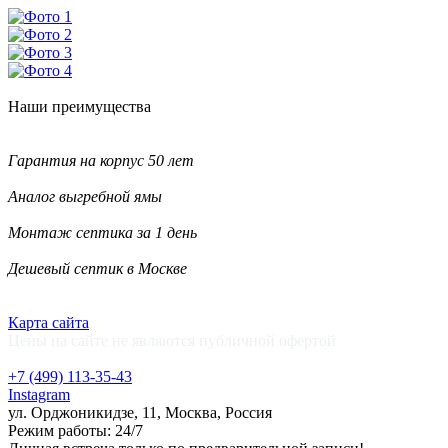
Наши
преимущества
Гарантия на корпус 50 лет
Аналог выгребной ямы
Монтаж септика за 1 день
Дешевый септик в Москве
Карта сайта
Цены на сайте не являются публичной офертой
+7 (499)
113-35-43
Instagram
ул. Орджоникидзе, 11, Москва, Россия
Режим работы: 24/7