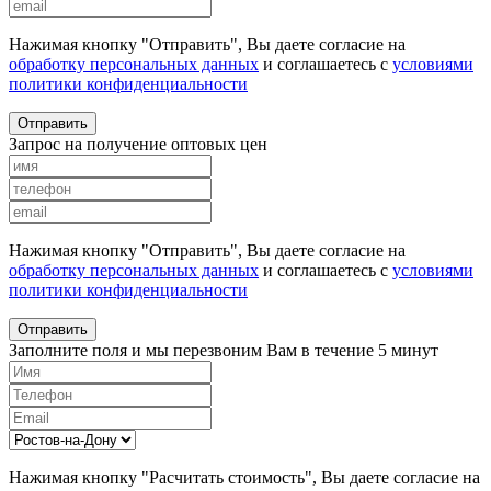
Нажимая кнопку "Отправить", Вы даете согласие на
обработку персональных данных
и соглашаетесь с
условиями
политики конфиденциальности
Отправить
Запрос на получение оптовых цен
Нажимая кнопку "Отправить", Вы даете согласие на
обработку персональных данных
и соглашаетесь с
условиями
политики конфиденциальности
Отправить
Заполните поля и мы перезвоним Вам в течение 5 минут
Нажимая кнопку "Расчитать стоимость", Вы даете согласие на