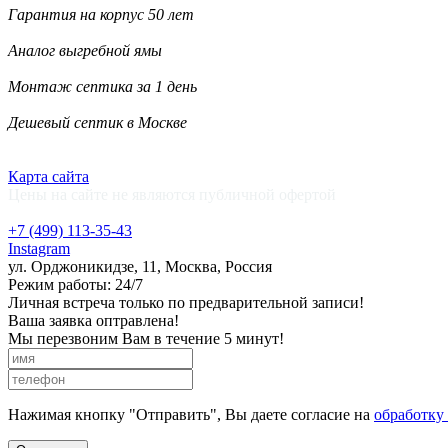
Гарантия на корпус 50 лет
Аналог выгребной ямы
Монтаж септика за 1 день
Дешевый септик в Москве
Карта сайта
Цены на сайте не являются публичной офертой
+7 (499)
113-35-43
Instagram
ул. Орджоникидзе, 11, Москва, Россия
Режим работы: 24/7
Личная встреча только по предварительной записи!
Ваша заявка оптравлена!
Мы перезвоним Вам в течение 5 минут!
Нажимая кнопку "Отправить", Вы даете согласие на
обработку