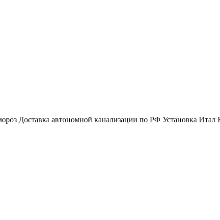
мороз
Доставка автономной канализации по РФ
Установка Итал