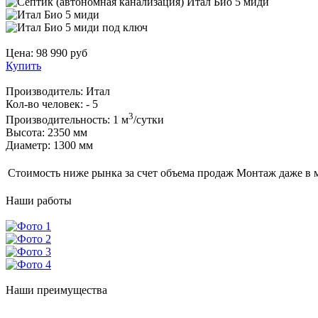
Цена:
98 990
руб
Купить
Производитель:
Итал
Кол-во человек:
- 5
3
Производительность:
1 м
/сутки
Высота:
2350 мм
Диаметр:
1300 мм
Стоимость ниже рынка за счет объема продаж
Монтаж даже в 
Наши
работы
Наши
преимущества