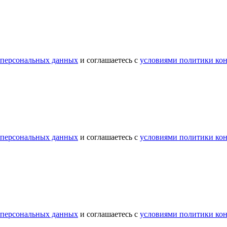
 персональных данных
и соглашаетесь с
условиями политики ко
 персональных данных
и соглашаетесь с
условиями политики ко
 персональных данных
и соглашаетесь с
условиями политики ко