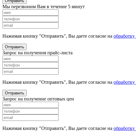
Отправить
Мы перезвоним Вам в течение 5 минут
Нажимая кнопку "Отправить", Вы даете согласие на
обработку
Отправить
Запрос на получения прайс-листа
Нажимая кнопку "Отправить", Вы даете согласие на
обработку
Отправить
Запрос на получение оптовых цен
Нажимая кнопку "Отправить", Вы даете согласие на
обработку