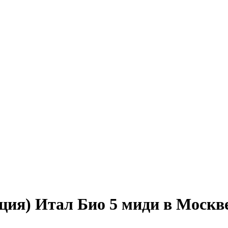
ция) Итал Био 5 миди в Москв