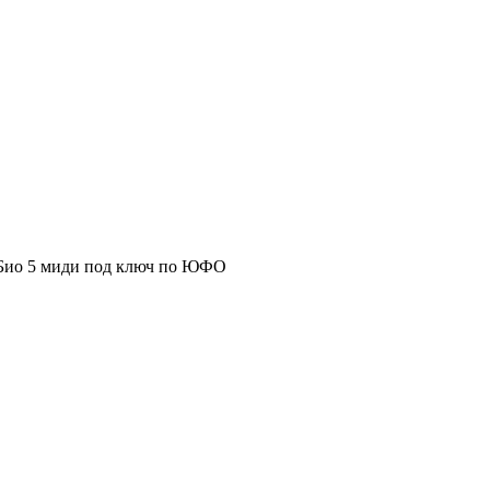
 Био 5 миди под ключ по ЮФО