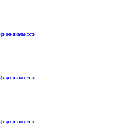
нфиденциальности
нфиденциальности
нфиденциальности