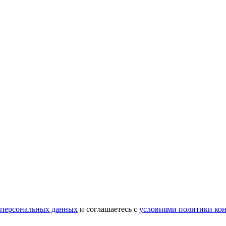
 персональных данных
и соглашаетесь с
условиями политики ко