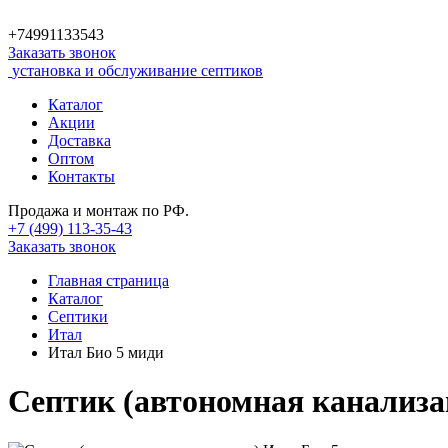
+74991133543
Заказать звонок
установка и обслуживание септиков
Каталог
Акции
Доставка
Оптом
Контакты
Продажа и монтаж по РФ.
+7 (499)
113-35-43
Заказать звонок
Главная страница
Каталог
Септики
Итал
Итал Био 5 миди
Септик (автономная канализа