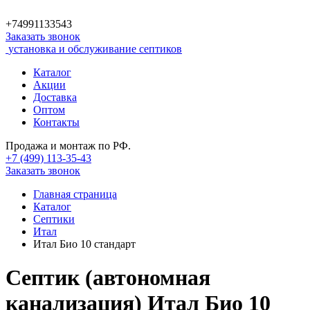
+74991133543
Заказать звонок
установка и обслуживание септиков
Каталог
Акции
Доставка
Оптом
Контакты
Продажа и монтаж по РФ.
+7 (499)
113-35-43
Заказать звонок
Главная страница
Каталог
Септики
Итал
Итал Био 10 стандарт
Септик (автономная
канализация) Итал Био 10