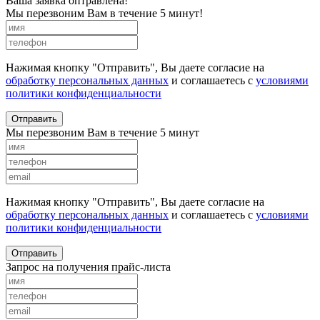
Ваша заявка оптравлена!
Мы перезвоним Вам в течение 5 минут!
Нажимая кнопку "Отправить", Вы даете согласие на
обработку персональных данных
и соглашаетесь с
условиями
политики конфиденциальности
Отправить
Мы перезвоним Вам в течение 5 минут
Нажимая кнопку "Отправить", Вы даете согласие на
обработку персональных данных
и соглашаетесь с
условиями
политики конфиденциальности
Отправить
Запрос на получения прайс-листа