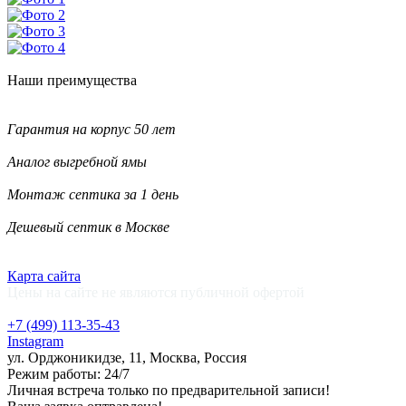
Наши
преимущества
Гарантия на корпус 50 лет
Аналог выгребной ямы
Монтаж септика за 1 день
Дешевый септик в Москве
Карта сайта
Цены на сайте не являются публичной офертой
+7 (499)
113-35-43
Instagram
ул. Орджоникидзе, 11, Москва, Россия
Режим работы: 24/7
Личная встреча только по предварительной записи!