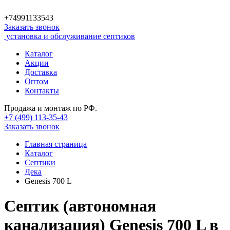
+74991133543
Заказать звонок
установка и обслуживание септиков
Каталог
Акции
Доставка
Оптом
Контакты
Продажа и монтаж по РФ.
+7 (499)
113-35-43
Заказать звонок
Главная страница
Каталог
Септики
Дека
Genesis 700 L
Септик (автономная
канализация) Genesis 700 L в