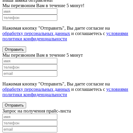
Ваша заявка оптравлена!
Мы перезвоним Вам в течение 5 минут!
Нажимая кнопку "Отправить", Вы даете согласие на
обработку персональных данных
и соглашаетесь с
условиями
политики конфиденциальности
Отправить
Мы перезвоним Вам в течение 5 минут
Нажимая кнопку "Отправить", Вы даете согласие на
обработку персональных данных
и соглашаетесь с
условиями
политики конфиденциальности
Отправить
Запрос на получения прайс-листа