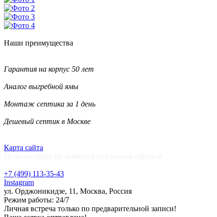
Наши
преимущества
Гарантия на корпус 50 лет
Аналог выгребной ямы
Монтаж септика за 1 день
Дешевый септик в Москве
Карта сайта
Цены на сайте не являются публичной офертой
+7 (499)
113-35-43
Instagram
ул. Орджоникидзе, 11, Москва, Россия
Режим работы: 24/7
Личная встреча только по предварительной записи!