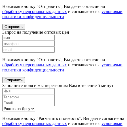
Нажимая кнопку "Отправить", Вы даете согласие на
обработку персональных данных
и соглашаетесь с
условиями
политики конфиденциальности
Отправить
Запрос на получение оптовых цен
Нажимая кнопку "Отправить", Вы даете согласие на
обработку персональных данных
и соглашаетесь с
условиями
политики конфиденциальности
Отправить
Заполните поля и мы перезвоним Вам в течение 5 минут
Нажимая кнопку "Расчитать стоимость", Вы даете согласие на
обработку персональных данных
и соглашаетесь с
условиями