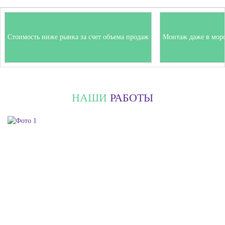
Стоимость ниже рынка за счет объема продаж
Монтаж даже в мор
НАШИ
РАБОТЫ