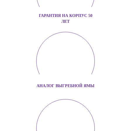
ГАРАНТИЯ НА КОРПУС 50
ЛЕТ
АНАЛОГ ВЫГРЕБНОЙ ЯМЫ