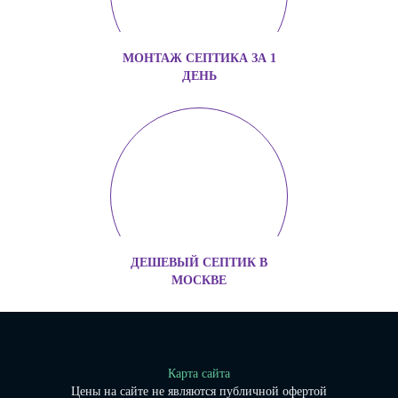
МОНТАЖ СЕПТИКА ЗА 1
ДЕНЬ
ДЕШЕВЫЙ СЕПТИК В
МОСКВЕ
Карта сайта
Цены на сайте не являются публичной офертой