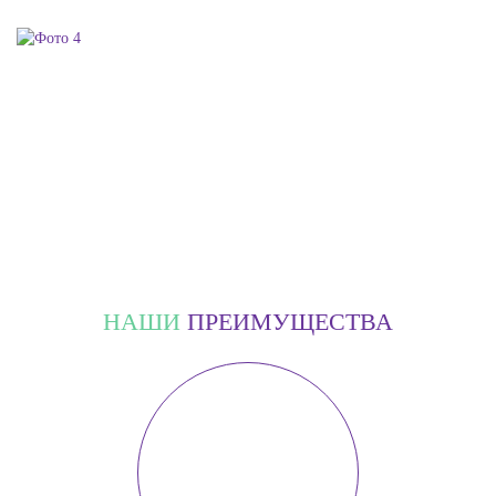
НАШИ
ПРЕИМУЩЕСТВА