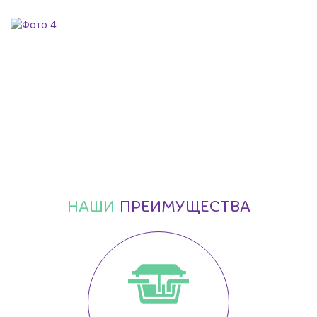
НАШИ
ПРЕИМУЩЕСТВА