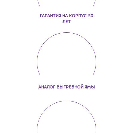
ГАРАНТИЯ НА КОРПУС 50
ЛЕТ
АНАЛОГ ВЫГРЕБНОЙ ЯМЫ