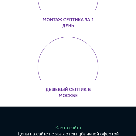
МОНТАЖ СЕПТИКА ЗА 1
ДЕНЬ
ДЕШЕВЫЙ СЕПТИК В
МОСКВЕ
Карта сайта
Цены на сайте не являются публичной офертой