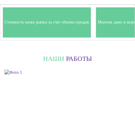
Стоимость ниже рынка за счет объема продаж
Монтаж даже в мор
НАШИ
РАБОТЫ