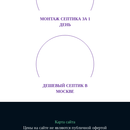
МОНТАЖ СЕПТИКА ЗА 1
ДЕНЬ
ДЕШЕВЫЙ СЕПТИК В
МОСКВЕ
Карта сайта
Цены на сайте не являются публичной офертой