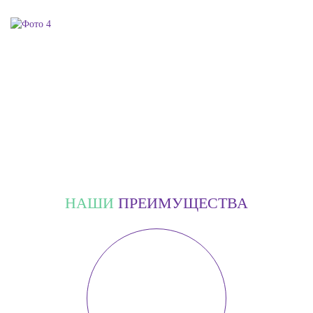
НАШИ
ПРЕИМУЩЕСТВА