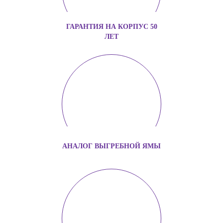
ГАРАНТИЯ НА КОРПУС 50
ЛЕТ
АНАЛОГ ВЫГРЕБНОЙ ЯМЫ