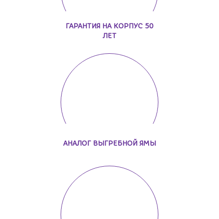
ГАРАНТИЯ НА КОРПУС 50
ЛЕТ
АНАЛОГ ВЫГРЕБНОЙ ЯМЫ