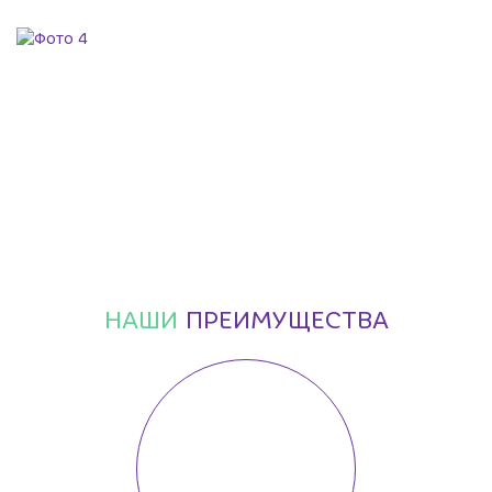
НАШИ
ПРЕИМУЩЕСТВА