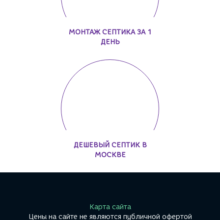
МОНТАЖ СЕПТИКА ЗА 1
ДЕНЬ
ДЕШЕВЫЙ СЕПТИК В
МОСКВЕ
Карта сайта
Цены на сайте не являются публичной офертой