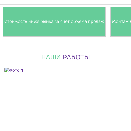
Стоимость ниже рынка за счет объема продаж
Монтаж 
НАШИ
РАБОТЫ