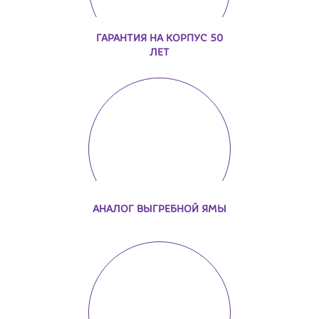
ГАРАНТИЯ НА КОРПУС 50
ЛЕТ
АНАЛОГ ВЫГРЕБНОЙ ЯМЫ