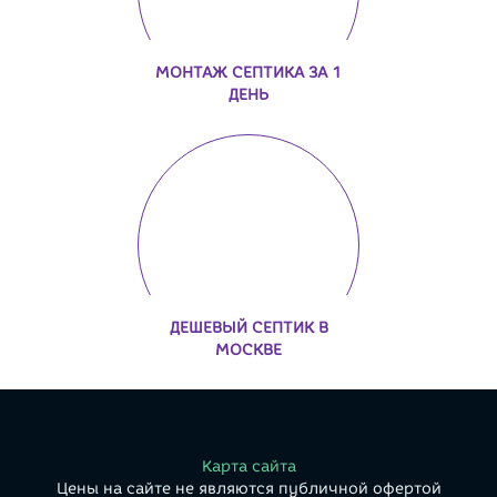
МОНТАЖ СЕПТИКА ЗА 1
ДЕНЬ
ДЕШЕВЫЙ СЕПТИК В
МОСКВЕ
Карта сайта
Цены на сайте не являются публичной офертой