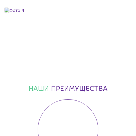
НАШИ
ПРЕИМУЩЕСТВА