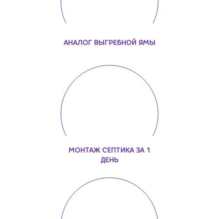
АНАЛОГ ВЫГРЕБНОЙ ЯМЫ
МОНТАЖ СЕПТИКА ЗА 1
ДЕНЬ