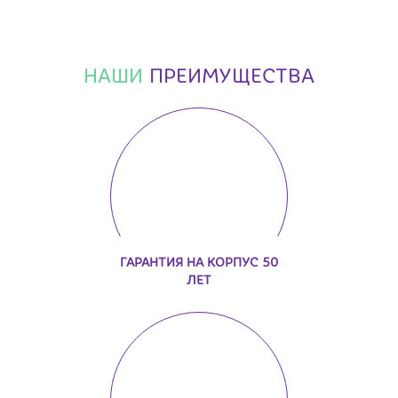
НАШИ
ПРЕИМУЩЕСТВА
ГАРАНТИЯ НА КОРПУС 50
ЛЕТ