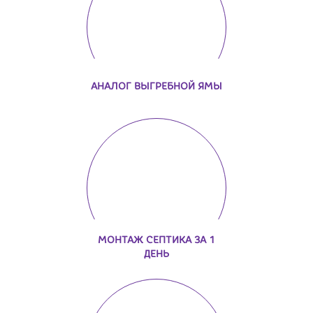
АНАЛОГ ВЫГРЕБНОЙ ЯМЫ
МОНТАЖ СЕПТИКА ЗА 1
ДЕНЬ