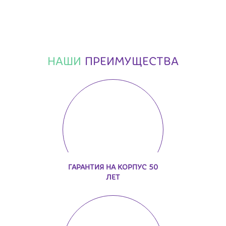
НАШИ
ПРЕИМУЩЕСТВА
ГАРАНТИЯ НА КОРПУС 50
ЛЕТ