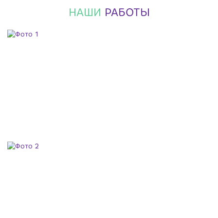
НАШИ
РАБОТЫ