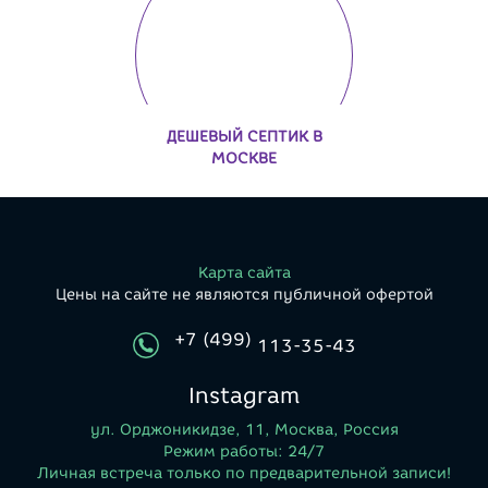
ДЕШЕВЫЙ СЕПТИК В
МОСКВЕ
Карта сайта
Цены на сайте не являются публичной офертой
+7 (499)
113-35-43
Instagram
ул. Орджоникидзе, 11, Москва, Россия
Режим работы: 24/7
Личная встреча только по предварительной записи!