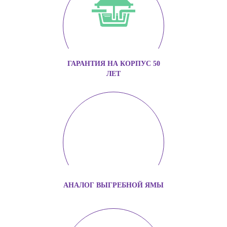
ГАРАНТИЯ НА КОРПУС 50
ЛЕТ
АНАЛОГ ВЫГРЕБНОЙ ЯМЫ