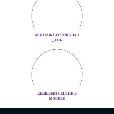
МОНТАЖ СЕПТИКА ЗА 1
ДЕНЬ
ДЕШЕВЫЙ СЕПТИК В
МОСКВЕ