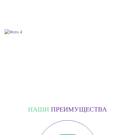
НАШИ
ПРЕИМУЩЕСТВА