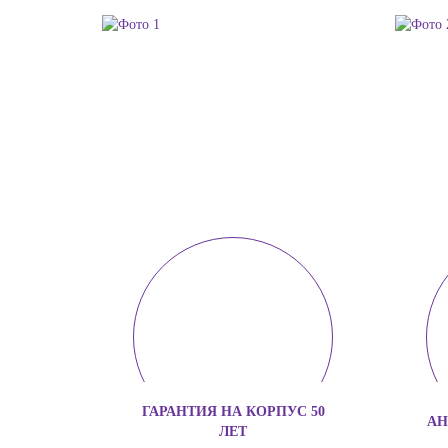
ГАРАНТИЯ НА КОРПУС 50
АН
ЛЕТ