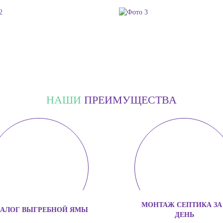
НАШИ
ПРЕИМУЩЕСТВА
МОНТАЖ СЕПТИКА ЗА 
АЛОГ ВЫГРЕБНОЙ ЯМЫ
ДЕНЬ