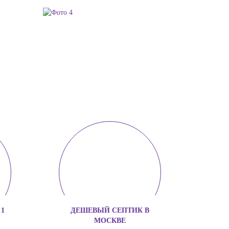
1
ДЕШЕВЫЙ СЕПТИК В
МОСКВЕ