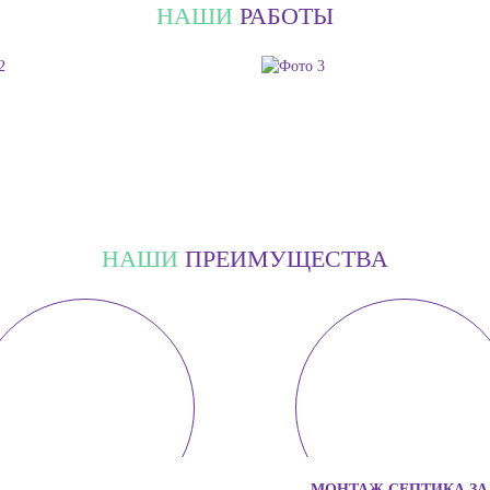
НАШИ
РАБОТЫ
НАШИ
ПРЕИМУЩЕСТВА
МОНТАЖ СЕПТИКА ЗА 