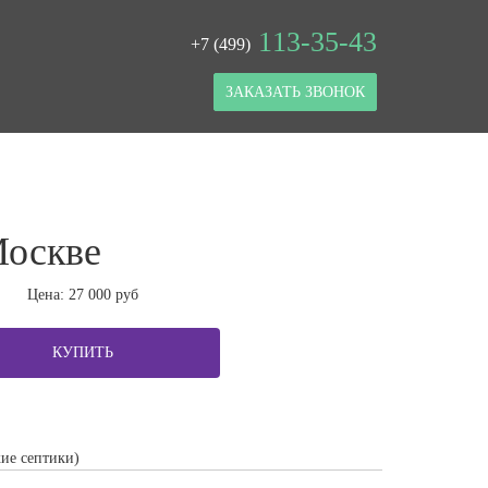
113-35-43
+7 (499)
ЗАКАЗАТЬ ЗВОНОК
Москве
Цена:
27 000
руб
КУПИТЬ
ие септики)