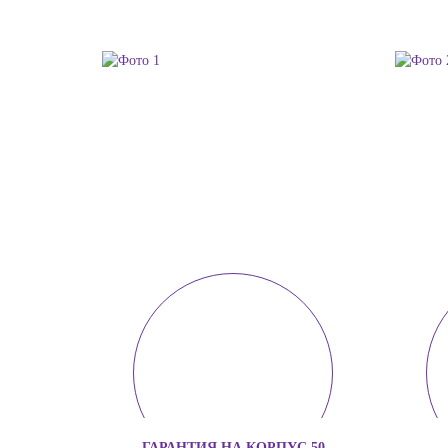
ГАРАНТИЯ НА КОРПУС 50