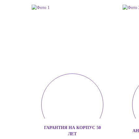
ГАРАНТИЯ НА КОРПУС 50
АН
ЛЕТ