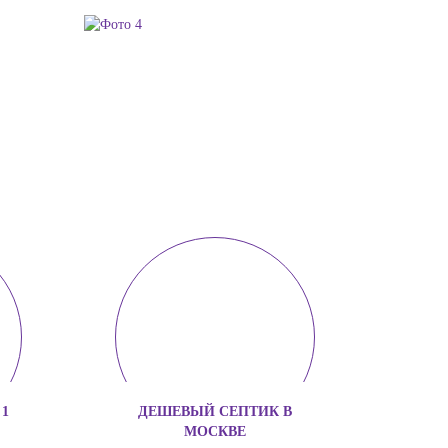
1
ДЕШЕВЫЙ СЕПТИК В
МОСКВЕ