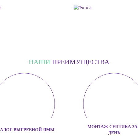
НАШИ
ПРЕИМУЩЕСТВА
МОНТАЖ СЕПТИКА ЗА 
АЛОГ ВЫГРЕБНОЙ ЯМЫ
ДЕНЬ