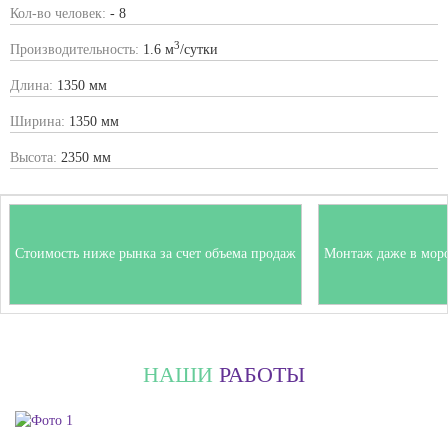
Кол-во человек:
- 8
3
Производительность:
1.6 м
/сутки
Длина:
1350 мм
Ширина:
1350 мм
Высота:
2350 мм
Стоимость ниже рынка за счет объема продаж
Монтаж даже в мор
НАШИ
РАБОТЫ