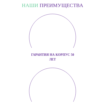
НАШИ
ПРЕИМУЩЕСТВА
ГАРАНТИЯ НА КОРПУС 50
ЛЕТ