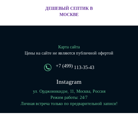
ДЕШЕВЫЙ СЕПТИК В
МОСКВЕ
Карта сайта
Цены на сайте не являются публичной офертой
+7 (499)
113-35-43
Instagram
ул. Орджоникидзе, 11, Москва, Россия
Режим работы: 24/7
Личная встреча только по предварительной записи!