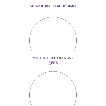
АНАЛОГ ВЫГРЕБНОЙ ЯМЫ
МОНТАЖ СЕПТИКА ЗА 1
ДЕНЬ