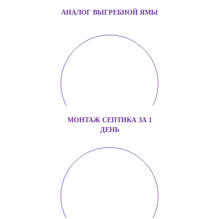
АНАЛОГ ВЫГРЕБНОЙ ЯМЫ
МОНТАЖ СЕПТИКА ЗА 1
ДЕНЬ