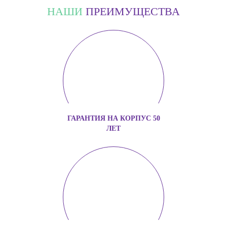
НАШИ
ПРЕИМУЩЕСТВА
ГАРАНТИЯ НА КОРПУС 50
ЛЕТ