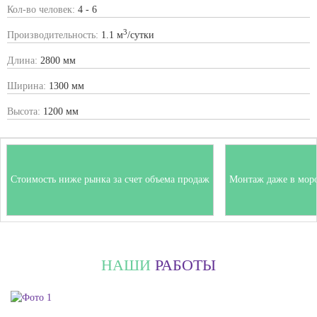
Кол-во человек:
4 - 6
3
Производительность:
1.1 м
/сутки
Длина:
2800 мм
Ширина:
1300 мм
Высота:
1200 мм
Стоимость ниже рынка за счет объема продаж
Монтаж даже в мор
НАШИ
РАБОТЫ