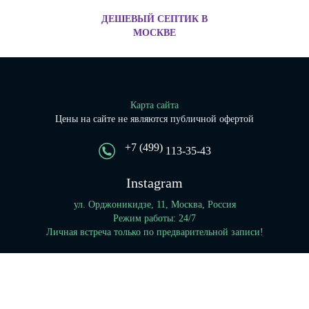
ДЕШЕВЫЙ СЕПТИК В
МОСКВЕ
Карта сайта
Цены на сайте не являются публичной офертой
+7 (499)
113-35-43
Instagram
ул. Орджоникидзе, 11, Москва, Россия
Режим работы: 24/7
Личная встреча только по предварительной записи!