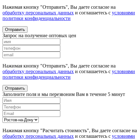
Нажимая кнопку "Отправить", Вы даете согласие на
обработку персональных данных
и соглашаетесь с
условиями
политики конфиденциальности
Отправить
Запрос на получение оптовых цен
Нажимая кнопку "Отправить", Вы даете согласие на
обработку персональных данных
и соглашаетесь с
условиями
политики конфиденциальности
Отправить
Заполните поля и мы перезвоним Вам в течение 5 минут
Нажимая кнопку "Расчитать стоимость", Вы даете согласие на
обработку персональных данных
и соглашаетесь с
условиями