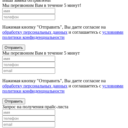
Ваша заявка оптравлена!
Мы перезвоним Вам в течение 5 минут!
Нажимая кнопку "Отправить", Вы даете согласие на
обработку персональных данных
и соглашаетесь с
условиями
политики конфиденциальности
Отправить
Мы перезвоним Вам в течение 5 минут
Нажимая кнопку "Отправить", Вы даете согласие на
обработку персональных данных
и соглашаетесь с
условиями
политики конфиденциальности
Отправить
Запрос на получения прайс-листа