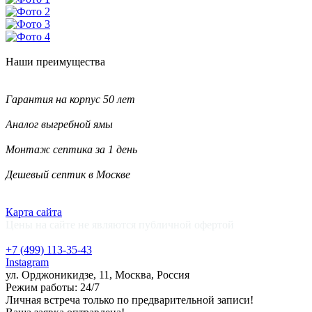
Наши
преимущества
Гарантия на корпус 50 лет
Аналог выгребной ямы
Монтаж септика за 1 день
Дешевый септик в Москве
Карта сайта
Цены на сайте не являются публичной офертой
+7 (499)
113-35-43
Instagram
ул. Орджоникидзе, 11, Москва, Россия
Режим работы: 24/7
Личная встреча только по предварительной записи!