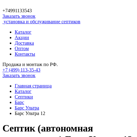
+74991133543
Заказать звонок
установка и обслуживание септиков
Каталог
Акции
Доставка
Оптом
Контакты
Продажа и монтаж по РФ.
+7 (499)
113-35-43
Заказать звонок
Главная страница
Каталог
Септики
Барс
Барс Ультра
Барс Ультра 12
Септик (автономная