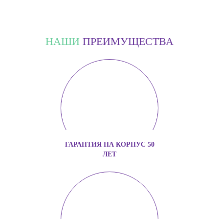
НАШИ
ПРЕИМУЩЕСТВА
ГАРАНТИЯ НА КОРПУС 50
ЛЕТ