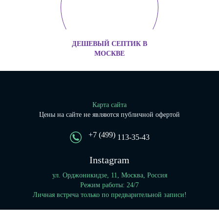
ДЕШЕВЫЙ СЕПТИК В
МОСКВЕ
Карта сайта
Цены на сайте не являются публичной офертой
+7 (499)
113-35-43
Instagram
ул. Орджоникидзе, 11, Москва, Россия
Режим работы: 24/7
Личная встреча только по предварительной записи!