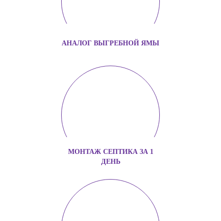
АНАЛОГ ВЫГРЕБНОЙ ЯМЫ
МОНТАЖ СЕПТИКА ЗА 1
ДЕНЬ