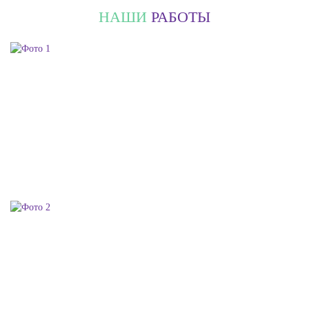
НАШИ
РАБОТЫ