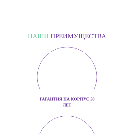
НАШИ
ПРЕИМУЩЕСТВА
ГАРАНТИЯ НА КОРПУС 50
ЛЕТ