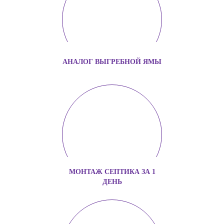
АНАЛОГ ВЫГРЕБНОЙ ЯМЫ
МОНТАЖ СЕПТИКА ЗА 1
ДЕНЬ