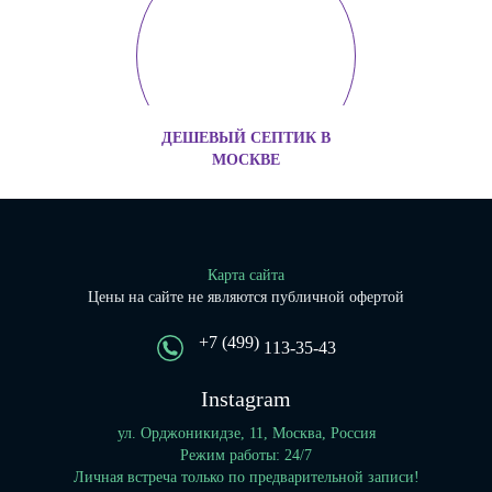
ДЕШЕВЫЙ СЕПТИК В
МОСКВЕ
Карта сайта
Цены на сайте не являются публичной офертой
+7 (499)
113-35-43
Instagram
ул. Орджоникидзе, 11, Москва, Россия
Режим работы: 24/7
Личная встреча только по предварительной записи!