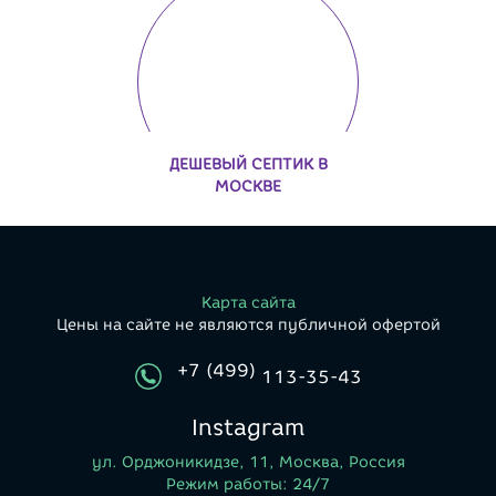
ДЕШЕВЫЙ СЕПТИК В
МОСКВЕ
Карта сайта
Цены на сайте не являются публичной офертой
+7 (499)
113-35-43
Instagram
ул. Орджоникидзе, 11, Москва, Россия
Режим работы: 24/7