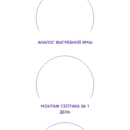
АНАЛОГ ВЫГРЕБНОЙ ЯМЫ
МОНТАЖ СЕПТИКА ЗА 1
ДЕНЬ