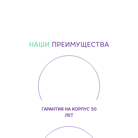
НАШИ
ПРЕИМУЩЕСТВА
ГАРАНТИЯ НА КОРПУС 50
ЛЕТ