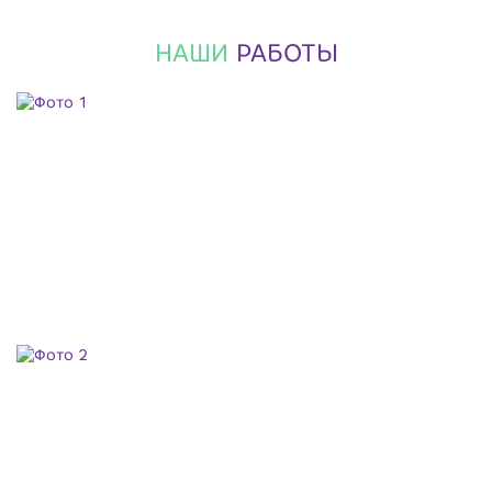
НАШИ
РАБОТЫ