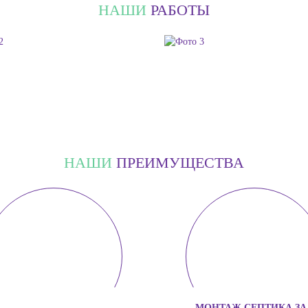
НАШИ
РАБОТЫ
НАШИ
ПРЕИМУЩЕСТВА
МОНТАЖ СЕПТИКА ЗА 