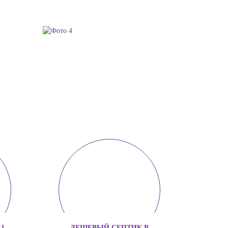
1
ДЕШЕВЫЙ СЕПТИК В