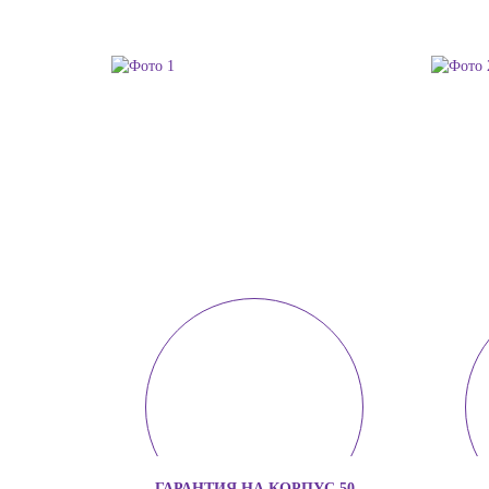
ГАРАНТИЯ НА КОРПУС 50