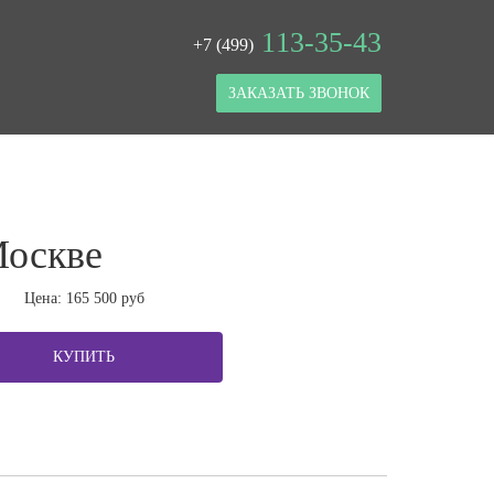
113-35-43
+7 (499)
ЗАКАЗАТЬ ЗВОНОК
Москве
Цена:
165 500
руб
КУПИТЬ