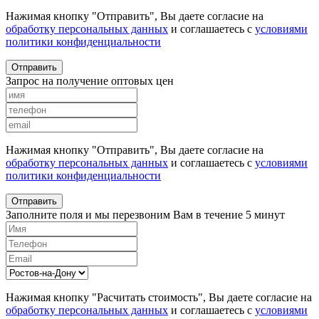
Нажимая кнопку "Отправить", Вы даете согласие на
обработку персональных данных
и соглашаетесь с
условиями
политики конфиденциальности
Отправить
Запрос на получение оптовых цен
Нажимая кнопку "Отправить", Вы даете согласие на
обработку персональных данных
и соглашаетесь с
условиями
политики конфиденциальности
Отправить
Заполните поля и мы перезвоним Вам в течение 5 минут
Нажимая кнопку "Расчитать стоимость", Вы даете согласие на
обработку персональных данных
и соглашаетесь с
условиями