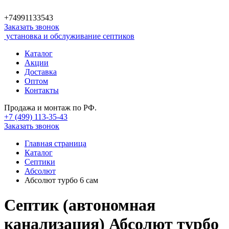
+74991133543
Заказать звонок
установка и обслуживание септиков
Каталог
Акции
Доставка
Оптом
Контакты
Продажа и монтаж по РФ.
+7 (499)
113-35-43
Заказать звонок
Главная страница
Каталог
Септики
Абсолют
Абсолют турбо 6 сам
Септик (автономная
канализация) Абсолют турбо