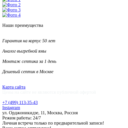
Наши
преимущества
Гарантия на корпус 50 лет
Аналог выгребной ямы
Монтаж септика за 1 день
Дешевый септик в Москве
Карта сайта
Цены на сайте не являются публичной офертой
+7 (499)
113-35-43
Instagram
ул. Орджоникидзе, 11, Москва, Россия
Режим работы: 24/7
Личная встреча только по предварительной записи!