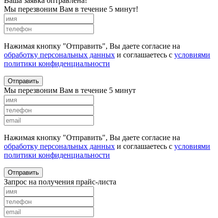
Ваша заявка оптравлена!
Мы перезвоним Вам в течение 5 минут!
Нажимая кнопку "Отправить", Вы даете согласие на
обработку персональных данных
и соглашаетесь с
условиями
политики конфиденциальности
Отправить
Мы перезвоним Вам в течение 5 минут
Нажимая кнопку "Отправить", Вы даете согласие на
обработку персональных данных
и соглашаетесь с
условиями
политики конфиденциальности
Отправить
Запрос на получения прайс-листа