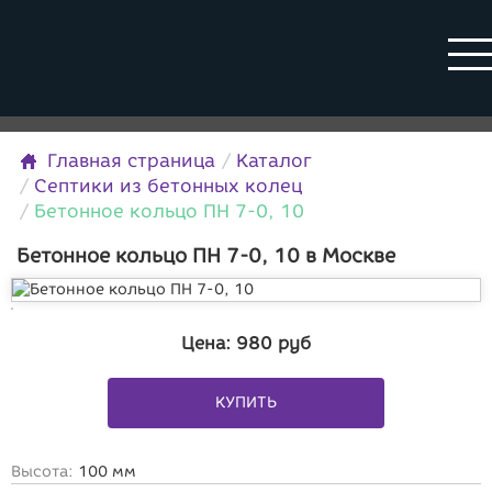
Главная страница
Каталог
Септики из бетонных колец
Бетонное кольцо ПН 7-0, 10
Бетонное кольцо ПН 7-0, 10 в Москве
Цена:
980
руб
КУПИТЬ
Высота:
100 мм