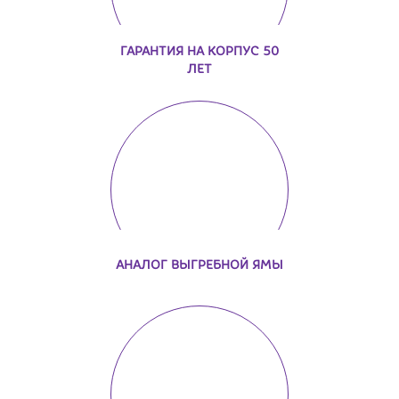
ГАРАНТИЯ НА КОРПУС 50
ЛЕТ
АНАЛОГ ВЫГРЕБНОЙ ЯМЫ