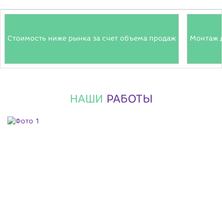
Стоимость ниже рынка за счет объема продаж
Монтаж 
НАШИ
РАБОТЫ