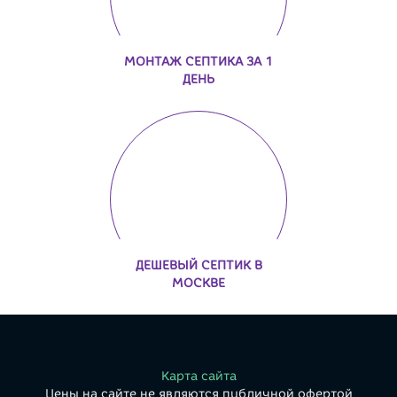
МОНТАЖ СЕПТИКА ЗА 1
ДЕНЬ
ДЕШЕВЫЙ СЕПТИК В
МОСКВЕ
Карта сайта
Цены на сайте не являются публичной офертой