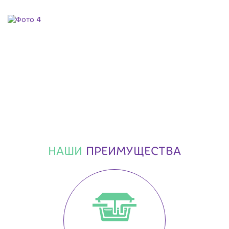
НАШИ
ПРЕИМУЩЕСТВА