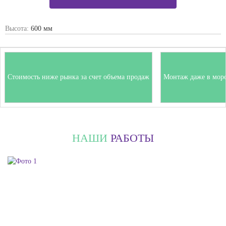
Высота:
600 мм
Стоимость ниже рынка за счет объема продаж
Монтаж даже в мор
НАШИ
РАБОТЫ