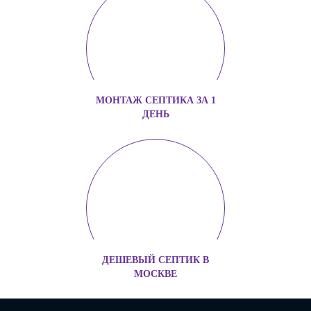
МОНТАЖ СЕПТИКА ЗА 1
ДЕНЬ
ДЕШЕВЫЙ СЕПТИК В
МОСКВЕ