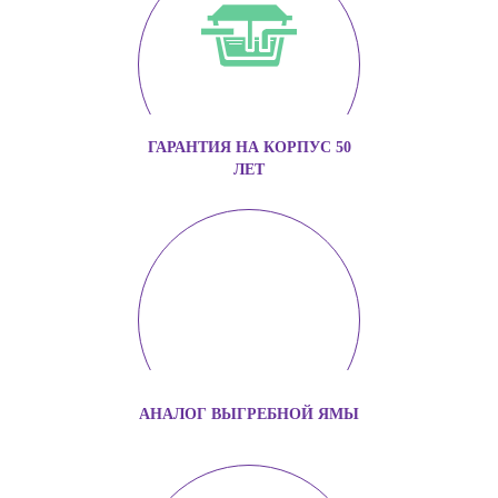
ГАРАНТИЯ НА КОРПУС 50
ЛЕТ
АНАЛОГ ВЫГРЕБНОЙ ЯМЫ