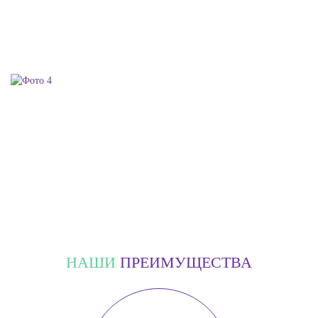
НАШИ
ПРЕИМУЩЕСТВА