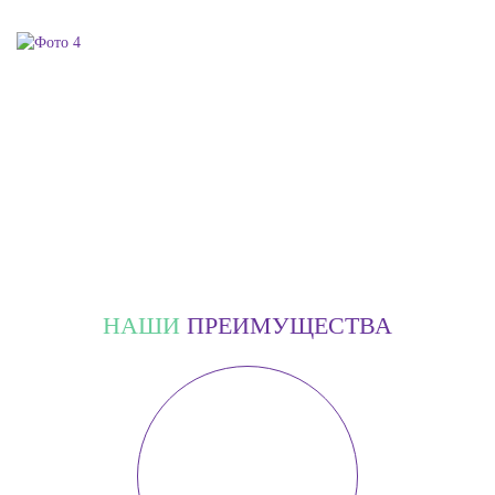
НАШИ
ПРЕИМУЩЕСТВА