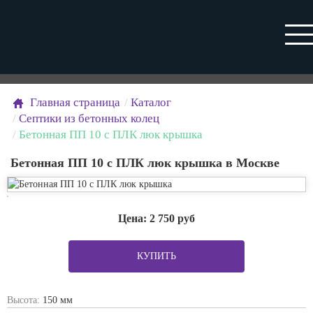
Главная страница
Каталог
Септики из бетонных колец
Бетонная ПП 10 с ПЛК люк крышка
Бетонная ПП 10 с ПЛК люк крышка в Москве
Цена:
2 750
руб
КУПИТЬ
Высота:
150 мм