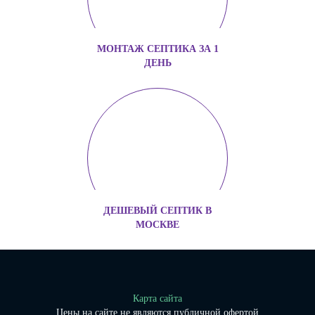
МОНТАЖ СЕПТИКА ЗА 1
ДЕНЬ
ДЕШЕВЫЙ СЕПТИК В
МОСКВЕ
Карта сайта
Цены на сайте не являются публичной офертой