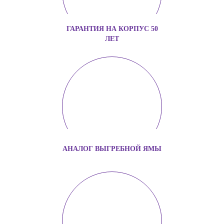
ГАРАНТИЯ НА КОРПУС 50
ЛЕТ
АНАЛОГ ВЫГРЕБНОЙ ЯМЫ