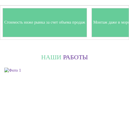
Стоимость ниже рынка за счет объема продаж
Монтаж даже в мор
НАШИ
РАБОТЫ